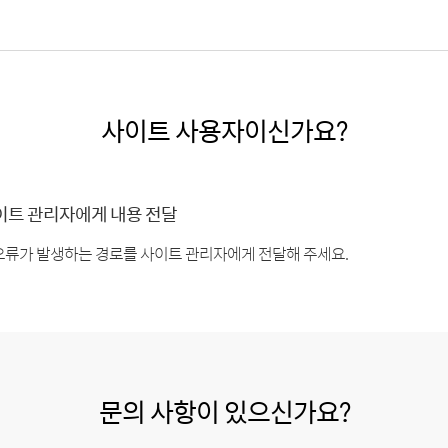
사이트 사용자이신가요?
이트 관리자에게 내용 전달
오류가 발생하는 경로를 사이트 관리자에게 전달해 주세요.
문의 사항이 있으신가요?