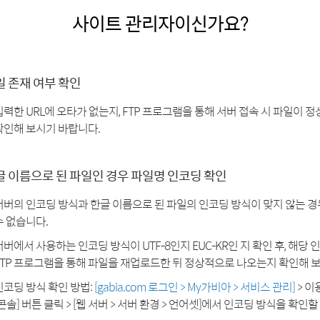
사이트 관리자이신가요?
일 존재 여부 확인
입력한 URL에 오타가 없는지, FTP 프로그램을 통해 서버 접속 시 파일이
확인해 보시기 바랍니다.
글 이름으로 된 파일인 경우 파일명 인코딩 확인
서버의 인코딩 방식과 한글 이름으로 된 파일의 인코딩 방식이 맞지 않는 
수 없습니다.
서버에서 사용하는 인코딩 방식이 UTF-8인지 EUC-KR인 지 확인 후, 해당
FTP 프로그램을 통해 파일을 재업로드한 뒤 정상적으로 나오는지 확인해 
인코딩 방식 확인 방법:
[gabia.com 로그인 > My가비아 > 서비스 관리]
> 이
[콘솔] 버튼 클릭 > [웹 서버 > 서버 환경 > 언어셋]에서 인코딩 방식을 확인할