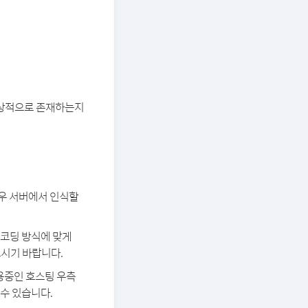
 정상적으로 존재하는지
경우 서버에서 인식할
 인코딩 방식에 맞게
보시기 바랍니다.
용중인 호스팅 우측
 수 있습니다.