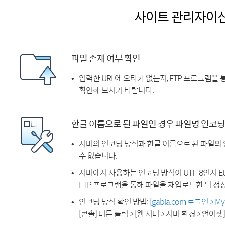
사이트 관리자이
파일 존재 여부 확인
입력한 URL에 오타가 없는지, FTP 프로그램을
확인해 보시기 바랍니다.
한글 이름으로 된 파일인 경우 파일명 인코딩
서버의 인코딩 방식과 한글 이름으로 된 파일의
수 없습니다.
서버에서 사용하는 인코딩 방식이 UTF-8인지 EU
FTP 프로그램을 통해 파일을 재업로드한 뒤 정
인코딩 방식 확인 방법:
[gabia.com 로그인 > 
[콘솔] 버튼 클릭 > [웹 서버 > 서버 환경 > 언