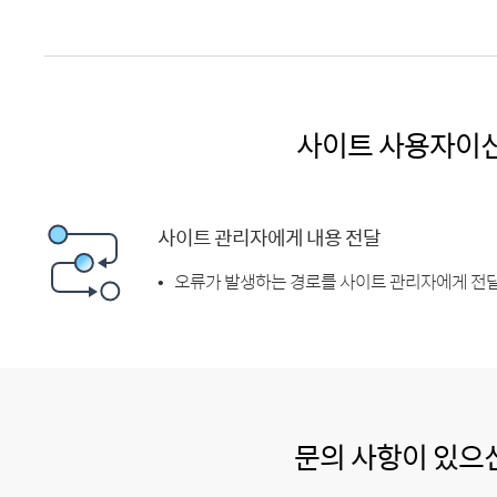
사이트 사용자이
사이트 관리자에게 내용 전달
오류가 발생하는 경로를 사이트 관리자에게 전달
문의 사항이 있으